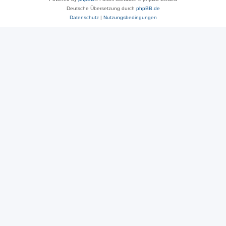
Deutsche Übersetzung durch
phpBB.de
Datenschutz
|
Nutzungsbedingungen