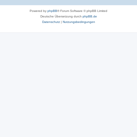
Powered by
phpBB
® Forum Software © phpBB Limited
Deutsche Übersetzung durch
phpBB.de
Datenschutz
|
Nutzungsbedingungen