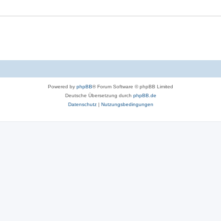
Powered by
phpBB
® Forum Software © phpBB Limited
Deutsche Übersetzung durch
phpBB.de
Datenschutz
|
Nutzungsbedingungen