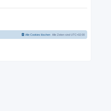
Alle Cookies löschen
Alle Zeiten sind
UTC+02:00