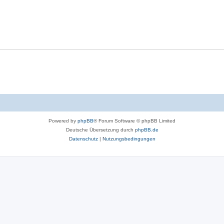
Powered by
phpBB
® Forum Software © phpBB Limited
Deutsche Übersetzung durch
phpBB.de
Datenschutz
|
Nutzungsbedingungen