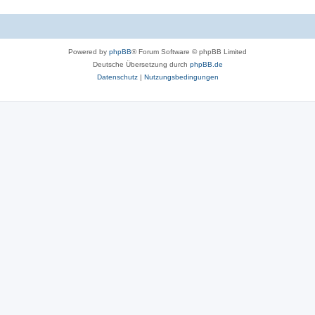
Powered by
phpBB
® Forum Software © phpBB Limited
Deutsche Übersetzung durch
phpBB.de
Datenschutz
|
Nutzungsbedingungen