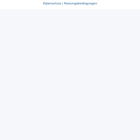
Datenschutz
|
Nutzungsbedingungen