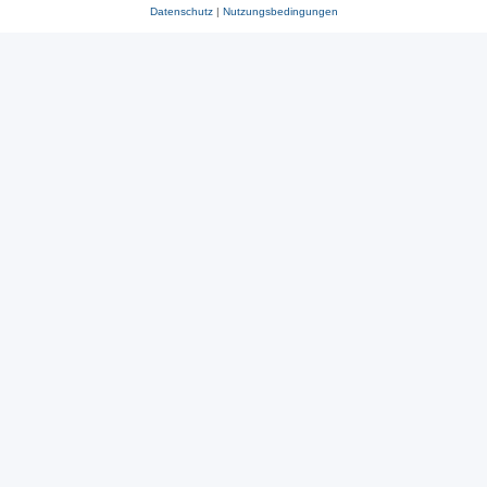
Datenschutz
|
Nutzungsbedingungen