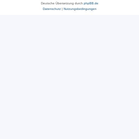
Deutsche Übersetzung durch
phpBB.de
Datenschutz
|
Nutzungsbedingungen