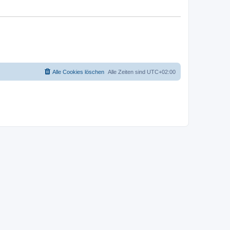
Alle Cookies löschen
Alle Zeiten sind
UTC+02:00