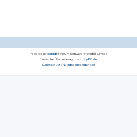
Powered by
phpBB
® Forum Software © phpBB Limited
Deutsche Übersetzung durch
phpBB.de
Datenschutz
|
Nutzungsbedingungen