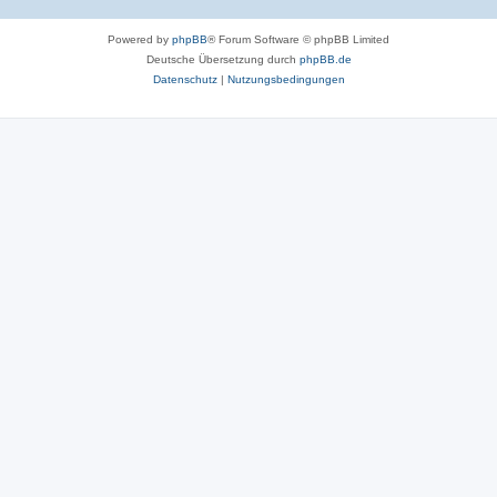
Powered by
phpBB
® Forum Software © phpBB Limited
Deutsche Übersetzung durch
phpBB.de
Datenschutz
|
Nutzungsbedingungen