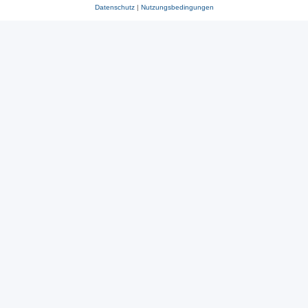
Datenschutz
|
Nutzungsbedingungen