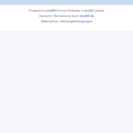
Powered by
phpBB
® Forum Software © phpBB Limited
Deutsche Übersetzung durch
phpBB.de
Datenschutz
|
Nutzungsbedingungen