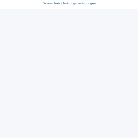
Datenschutz
|
Nutzungsbedingungen