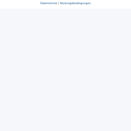
Datenschutz
|
Nutzungsbedingungen