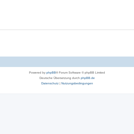
Powered by
phpBB
® Forum Software © phpBB Limited
Deutsche Übersetzung durch
phpBB.de
Datenschutz
|
Nutzungsbedingungen