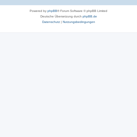
Powered by
phpBB
® Forum Software © phpBB Limited
Deutsche Übersetzung durch
phpBB.de
Datenschutz
|
Nutzungsbedingungen