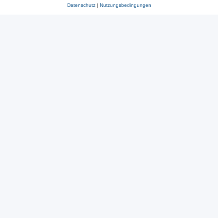
Datenschutz
|
Nutzungsbedingungen