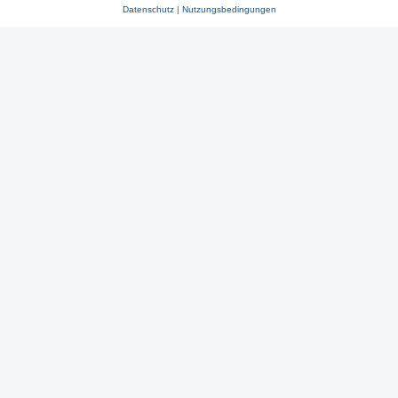
Datenschutz
|
Nutzungsbedingungen