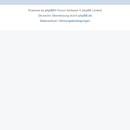
Powered by
phpBB
® Forum Software © phpBB Limited
Deutsche Übersetzung durch
phpBB.de
Datenschutz
|
Nutzungsbedingungen