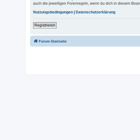
auch die jeweiligen Forenregeln, wenn du dich in diesem Boar
Nutzungsbedingungen
|
Datenschutzerklärung
Registrieren
Forum-Startseite