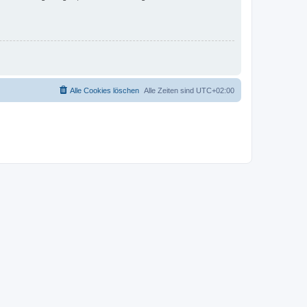
Alle Cookies löschen
Alle Zeiten sind
UTC+02:00