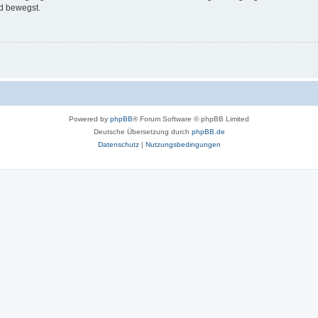
d bewegst.
Powered by
phpBB
® Forum Software © phpBB Limited
Deutsche Übersetzung durch
phpBB.de
Datenschutz
|
Nutzungsbedingungen