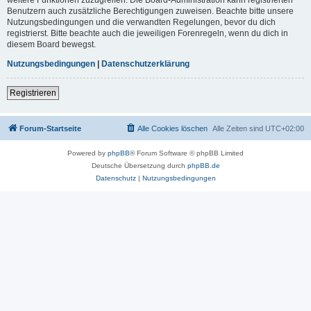
Benutzern auch zusätzliche Berechtigungen zuweisen. Beachte bitte unsere
Nutzungsbedingungen und die verwandten Regelungen, bevor du dich
registrierst. Bitte beachte auch die jeweiligen Forenregeln, wenn du dich in
diesem Board bewegst.
Nutzungsbedingungen
|
Datenschutzerklärung
Registrieren
Forum-Startseite
Alle Cookies löschen
Alle Zeiten sind
UTC+02:00
Powered by
phpBB
® Forum Software © phpBB Limited
Deutsche Übersetzung durch
phpBB.de
Datenschutz
|
Nutzungsbedingungen