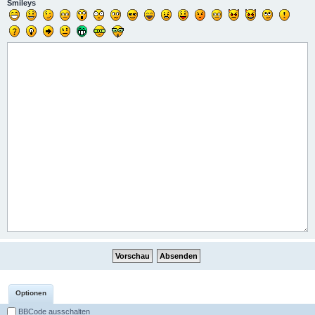
Smileys
Optionen
BBCode ausschalten